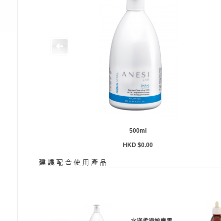
500ml
HKD $0.00