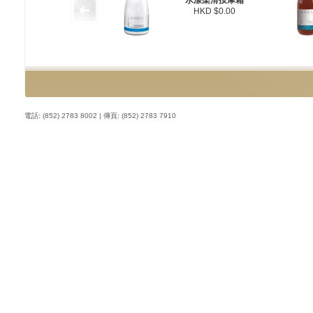
水漾柔滑按摩霜
HKD $0.00
電話: (852) 2783 8002 | 傳頁: (852) 2783 7910