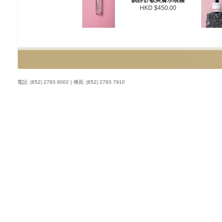
鎮靜舒敏爽膚水噴霧
HKD $450.00
電話: (852) 2783 8002 | 傳頁: (852) 2783 7910