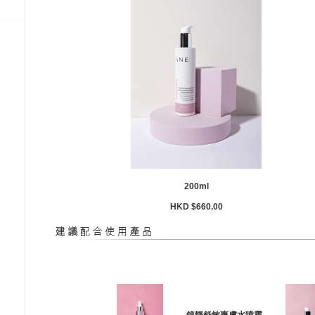
200ml
HKD $660.00