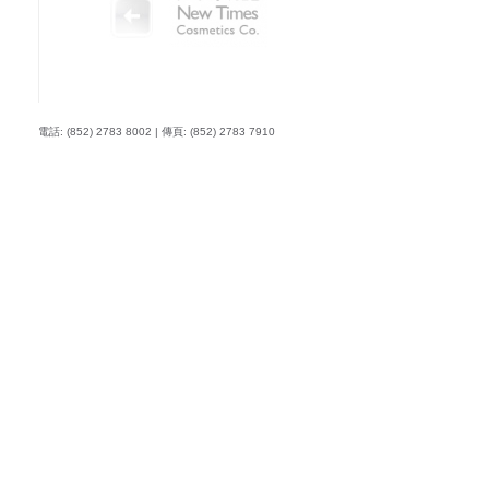
電話: (852) 2783 8002 | 傳頁: (852) 2783 7910