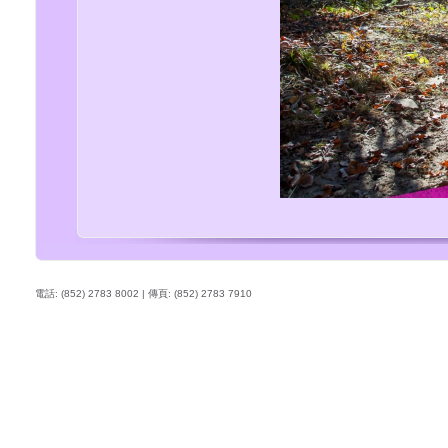
電話: (852) 2783 8002 | 傳頁: (852) 2783 7910