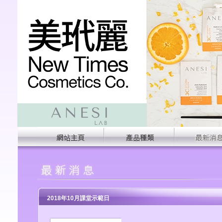
2018年10月課堂示範日